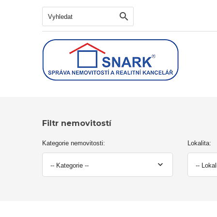
Vyhledat
Filtr nemovitostí
Kategorie nemovitosti:
Lokalita:
-- Kategorie --
-- Lokal