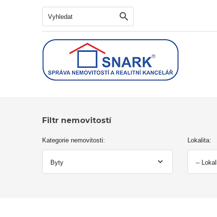
Vyhledat
Filtr nemovitostí
Kategorie nemovitosti:
Lokalita:
Byty
-- Lokal