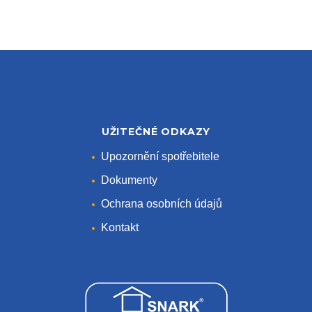
UŽITEČNÉ ODKAZY
Upozornění spotřebitele
Dokumenty
Ochrana osobních údajů
Kontakt