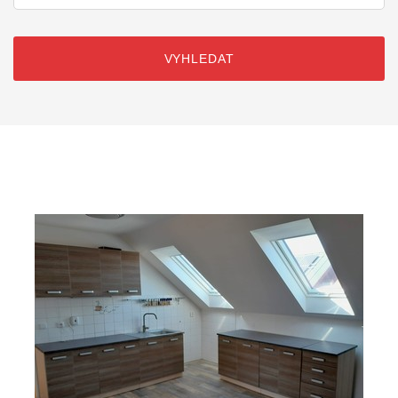
VYHLEDAT